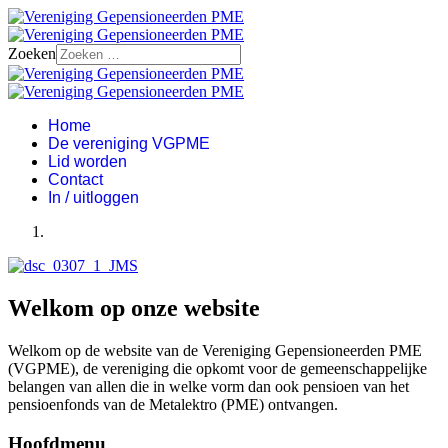
Zoeken
Home
De vereniging VGPME
Lid worden
Contact
In / uitloggen
Welkom op onze website
Welkom op de website van de Vereniging Gepensioneerden PME
(VGPME), de vereniging die opkomt voor de gemeenschappelijke
belangen van allen die in welke vorm dan ook pensioen van het
pensioenfonds van de Metalektro (PME) ontvangen.
Hoofdmenu