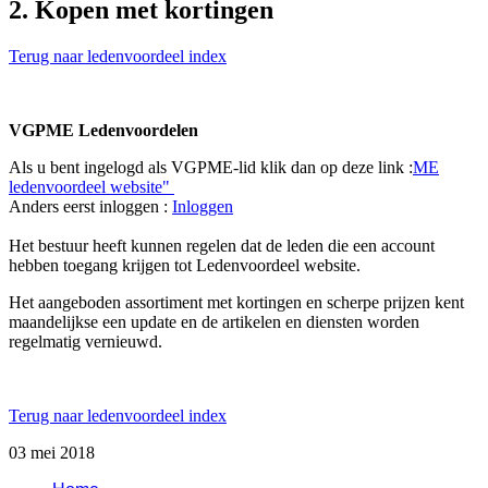
2. Kopen met kortingen
Terug naar ledenvoordeel index
VGPME Ledenvoordelen
Als u bent ingelogd als VGPME-lid klik dan op deze link :
ME
ledenvoordeel website"
Anders eerst inloggen :
Inloggen
Het bestuur heeft kunnen regelen dat de leden die een account
hebben toegang krijgen tot Ledenvoordeel website.
Het aangeboden assortiment met kortingen en scherpe prijzen kent
maandelijkse een update en de artikelen en diensten worden
regelmatig vernieuwd.
Terug naar ledenvoordeel index
03 mei 2018