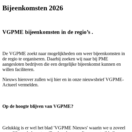
Bijeenkomsten 2026
VGPME bijeenkomsten in de regio’s .
De VGPME zoekt naar mogelijkheden om weer bijeenkomsten in
de regio te organiseren. Daarbij zoeken wij naar bij PME
aangesloten bedrijven die een dergelijke bijeenkomst kunnen en
willen faciliteren.
Nieuws hierover zullen wij hier en in onze nieuwsbrief VGPME-
Actueel vermelden.
Op de hoogte blijven van VGPME?
Gelukkig is er wel het blad 'VGPME Nieuws' waarin we u zoveel