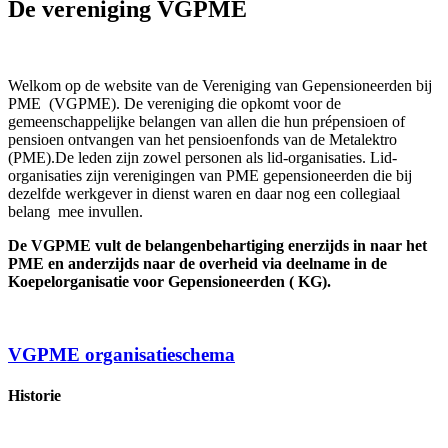
De vereniging VGPME
Welkom op de website van de Vereniging van Gepensioneerden bij
PME (VGPME). De vereniging die opkomt voor de
gemeenschappelijke belangen van allen die hun prépensioen of
pensioen ontvangen van het pensioenfonds van de Metalektro
(PME).De leden zijn zowel personen als lid-organisaties. Lid-
organisaties zijn verenigingen van PME gepensioneerden die bij
dezelfde werkgever in dienst waren en daar nog een collegiaal
belang mee invullen.
De VGPME vult de belangenbehartiging enerzijds in naar het
PME en anderzijds naar de overheid via deelname in de
Koepelorganisatie voor Gepensioneerden ( KG).
VGPME organisatieschema
Historie