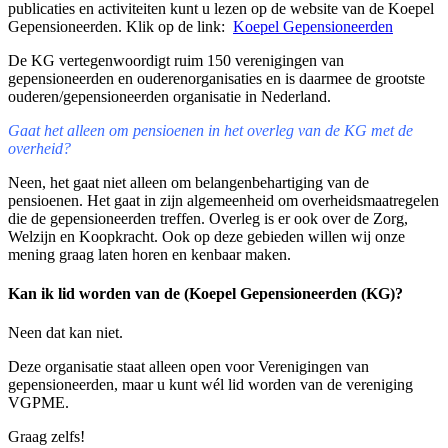
publicaties en activiteiten kunt u lezen op de website van de Koepel
Gepensioneerden. Klik op de link:
Koepel Gepensioneerden
De KG vertegenwoordigt ruim 150 verenigingen van
gepensioneerden en ouderenorganisaties en is daarmee de grootste
ouderen/gepensioneerden organisatie in Nederland.
Gaat het alleen om pensioenen in het overleg van de KG met de
overheid?
Neen, het gaat niet alleen om belangenbehartiging van de
pensioenen. Het gaat in zijn algemeenheid om overheidsmaatregelen
die de gepensioneerden treffen. Overleg is er ook over de Zorg,
Welzijn en Koopkracht. Ook op deze gebieden willen wij onze
mening graag laten horen en kenbaar maken.
Kan ik lid worden van de (Koepel Gepensioneerden (KG)?
Neen dat kan niet.
Deze organisatie staat alleen open voor Verenigingen van
gepensioneerden, maar u kunt wél lid worden van de vereniging
VGPME.
Graag zelfs!