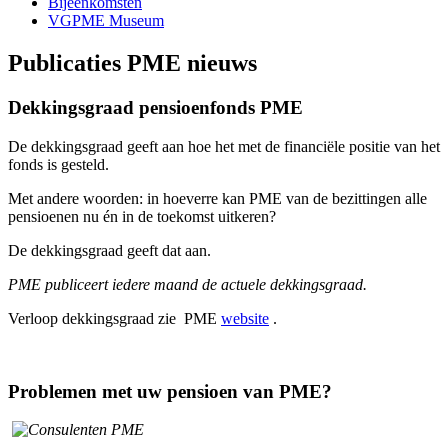
Bijeenkomsten
VGPME Museum
Publicaties PME nieuws
Dekkingsgraad pensioenfonds PME
De dekkingsgraad geeft aan hoe het met de financiële positie van het
fonds is gesteld.
Met andere woorden: in hoeverre kan PME van de bezittingen alle
pensioenen nu én in de toekomst uitkeren?
De dekkingsgraad geeft dat aan.
PME publiceert iedere maand de actuele dekkingsgraad.
Verloop dekkingsgraad zie PME
website
.
Problemen met uw pensioen van PME?